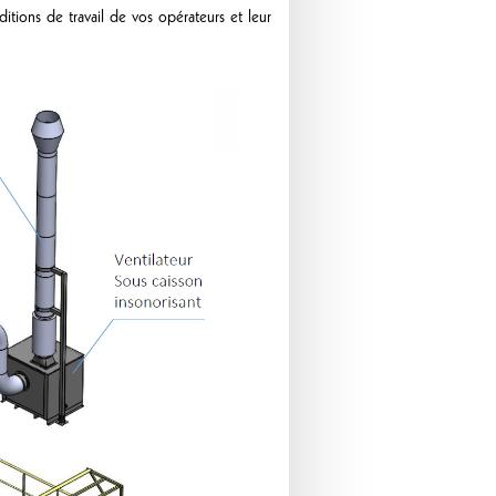
itions de travail de vos opérateurs et leur