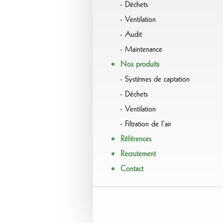
Déchets
Ventilation
Audit
Maintenance
Nos produits
Systèmes de captation
Déchets
Ventilation
Filtration de l’air
Références
Recrutement
Contact