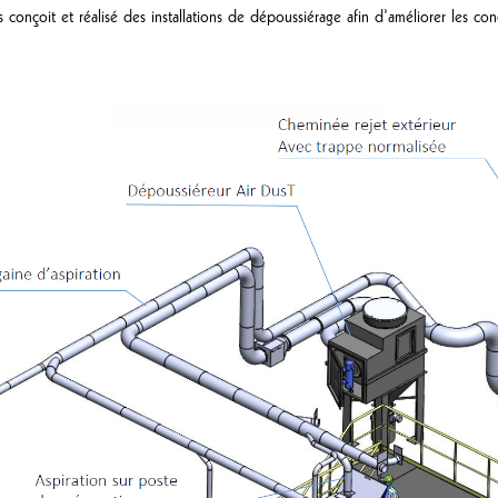
onçoit et réalisé des installations de dépoussiérage afin d’améliorer les cond