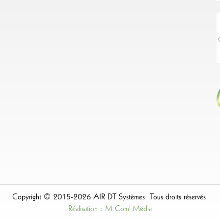
Copyright © 2015-2026 AIR DT Systèmes. Tous droits réservés.
Réalisation : M Com' Média