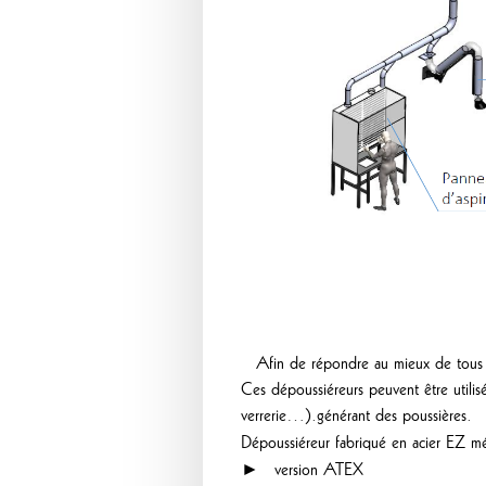
Afin de répondre au mieux de tous les
Ces dépoussiéreurs peuvent être utilisé
verrerie…).générant des poussières.
Dépoussiéreur fabriqué en acier EZ m
► version ATEX