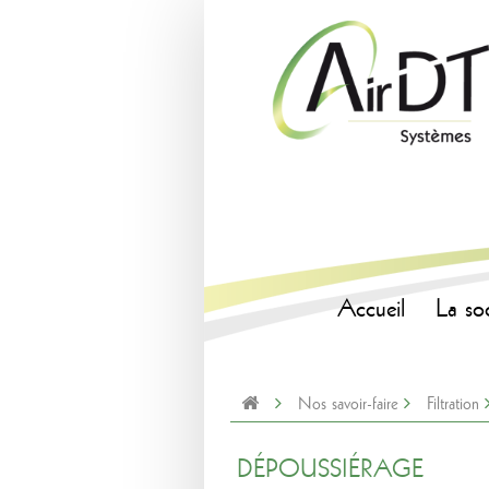
Accueil
La so
Nos savoir-faire
Filtration
DÉPOUSSIÉRAGE