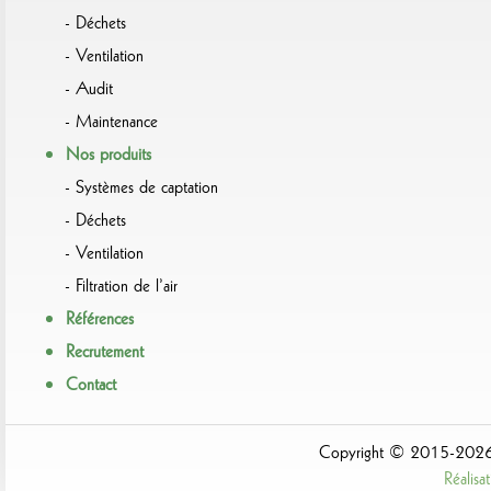
Déchets
Ventilation
Audit
Maintenance
Nos produits
Systèmes de captation
Déchets
Ventilation
Filtration de l’air
Références
Recrutement
Contact
Copyright © 2015-2026 A
Réalis