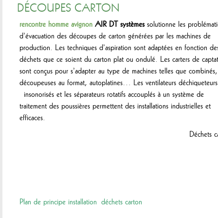
DÉCOUPES CARTON
rencontre homme avignon
AIR DT systèmes
solutionne les problémat
d’évacuation des découpes de carton générées par les machines de
production. Les techniques d’aspiration sont adaptées en fonction de
déchets que ce soient du carton plat ou ondulé. Les carters de capta
sont conçus pour s’adapter au type de machines telles que combinés,
découpeuses au format, autoplatines… Les ventilateurs déchiqueteurs
insonorisés et les séparateurs rotatifs accouplés à un système de
traitement des poussières permettent des installations industrielles et
efficaces.
Déchets c
Plan de principe installation déchets carton