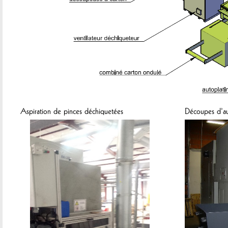
Aspiration de pinces déchiquetées
Découpes d’au