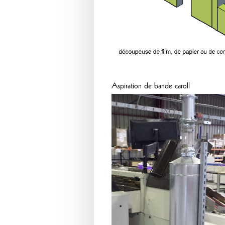
Aspiration de bande caroll