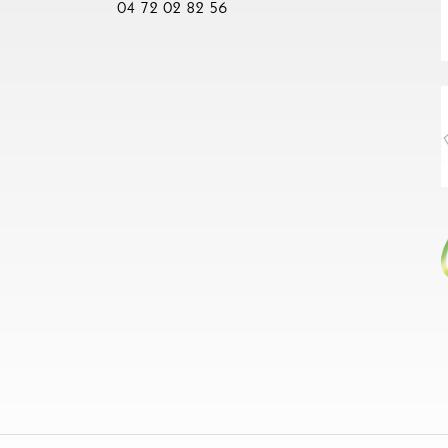
04 72 02 82 56