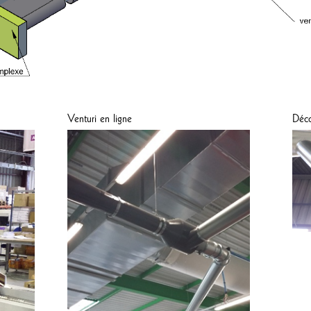
Venturi en ligne
Déco