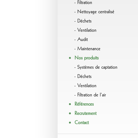
Filtration
Nettoyage centralisé
Déchets
Ventilation
Audit
Maintenance
Nos produits
Systèmes de captation
Déchets
Ventilation
Filtration de l’air
Références
Recrutement
Contact