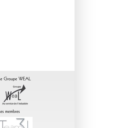
Le Groupe WEAL
es membres