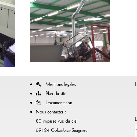
Mentions légales
Plan du site
Documentation
Nous contacter :
L
80 impasse vue du ciel
69124 Colombier-Saugnieu