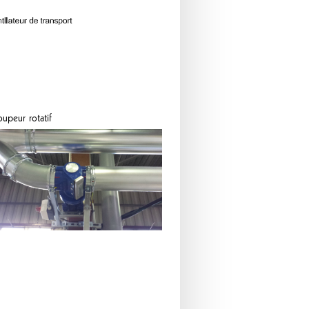
upeur rotatif