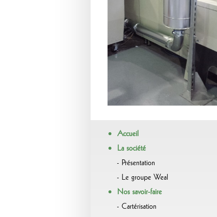
Accueil
La société
Présentation
Le groupe Weal
Nos savoir-faire
Cartérisation