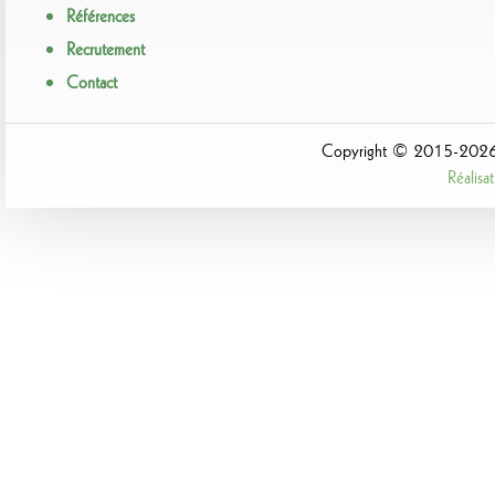
Références
Recrutement
Contact
Copyright © 2015-2026 A
Réalis