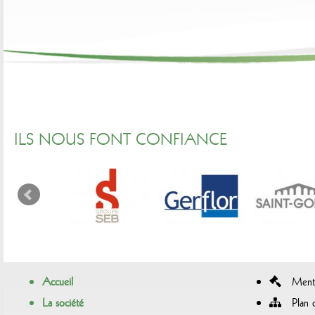
ILS NOUS FONT CONFIANCE
Accueil
Menti
La société
Plan d