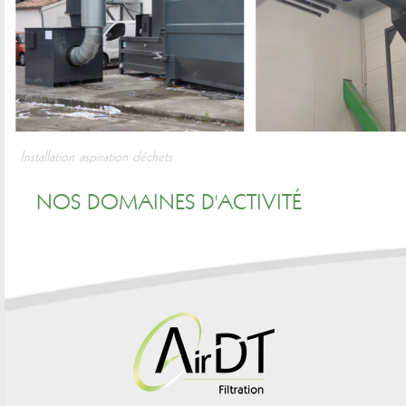
Installation aspiration déchets
NOS DOMAINES D'ACTIVITÉ