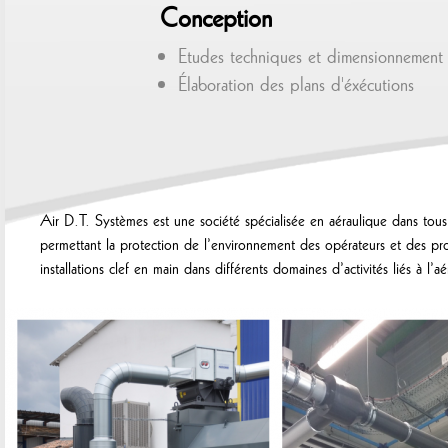
Conception
Etudes techniques et dimensionnement
Élaboration des plans d'éxécutions
Air D.T. Systèmes est une société spécialisée en aéraulique dans tous 
permettant la protection de l’environnement des opérateurs et des pr
installations clef en main dans différents domaines d’activités liés à l’a