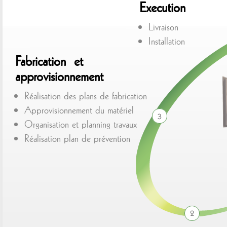
Execution
Livraison
Installation
Fabrication et
approvisionnement
Réalisation des plans de fabrication
Approvisionnement du matériel
Organisation et planning travaux
Réalisation plan de prévention