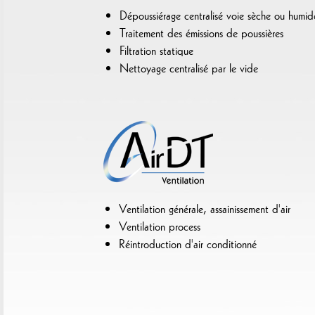
Dépoussiérage centralisé voie sèche ou humid
Traitement des émissions de poussières
Filtration statique
Nettoyage centralisé par le vide
Ventilation générale, assainissement d'air
Ventilation process
Réintroduction d'air conditionné