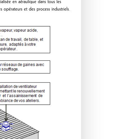
alisée en aéraulique dans tous les
es opérateurs et des process industriels.