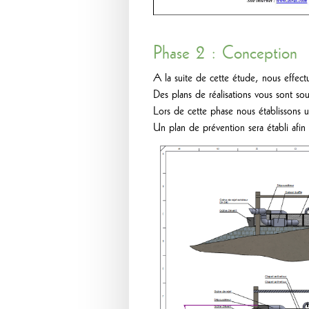
Phase 2 : Conception
A la suite de cette étude, nous effectuo
Des plans de réalisations vous sont so
Lors de cette phase nous établissons u
Un plan de prévention sera établi afin