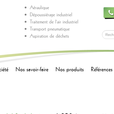
Aéraulique
Dépoussiérage industriel
Traitement de l'air industriel
Transport pneumatique
Aspiration de déchets
ciété
Nos savoir-faire
Nos produits
Références