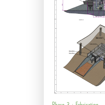
Phase 3 : Fabrication