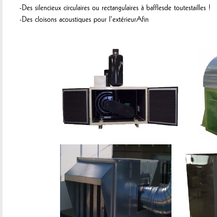
-Des silencieux circulaires ou rectangulaires à bafflesde toutestailles !
-Des cloisons acoustiques pour l’extérieurAfin