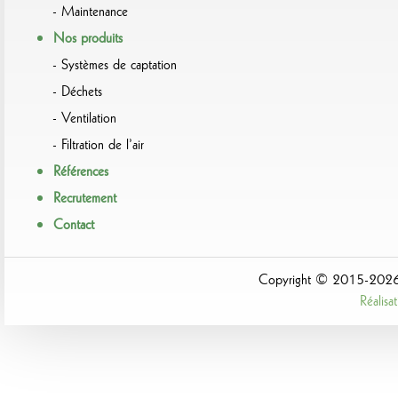
Maintenance
Nos produits
Systèmes de captation
Déchets
Ventilation
Filtration de l’air
Références
Recrutement
Contact
Copyright © 2015-2026 A
Réalis